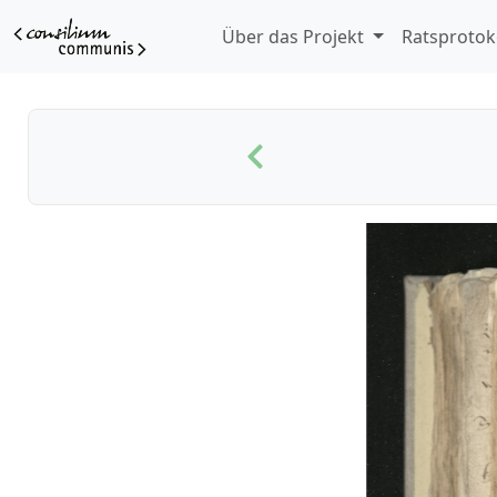
Über das Projekt
Ratsprotok