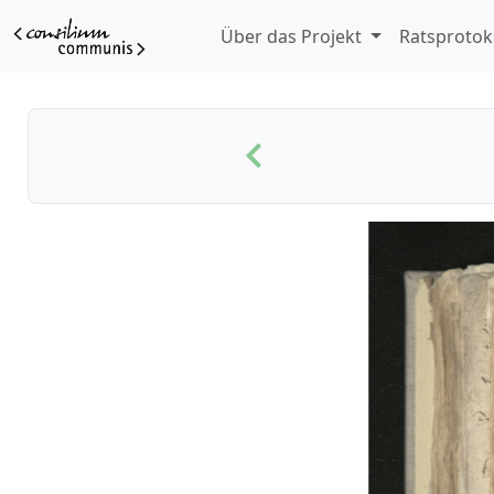
Über das Projekt
Ratsprotok