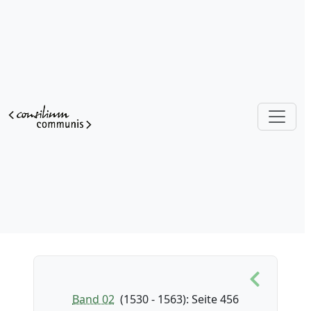
Band 02
(1530 - 1563)
: Seite 456