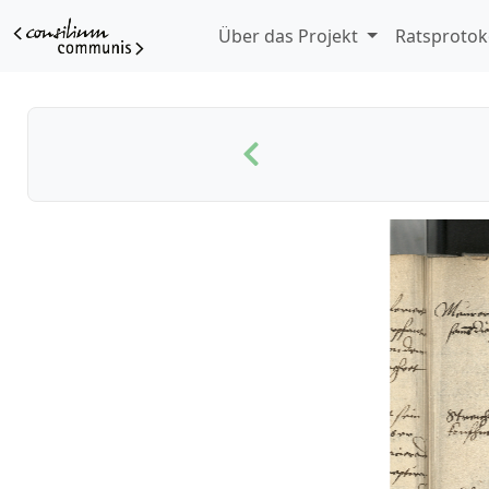
Über das Projekt
Ratsprotok