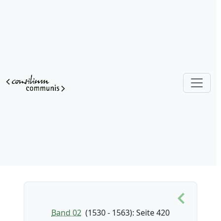
Band 02
(1530 - 1563)
: Seite 420