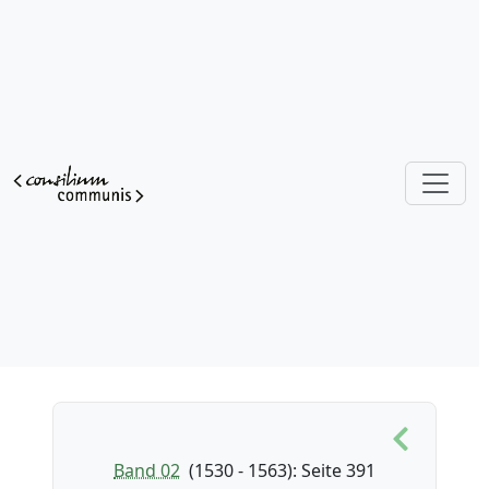
Band 02
(1530 - 1563)
: Seite 391