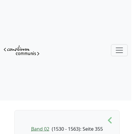
Band 02
(1530 - 1563)
: Seite 355