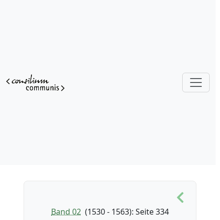
Band 02
(1530 - 1563)
: Seite 334