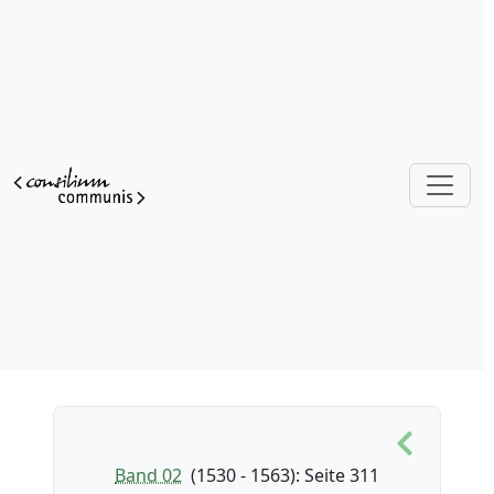
Band 02
(1530 - 1563)
: Seite 311