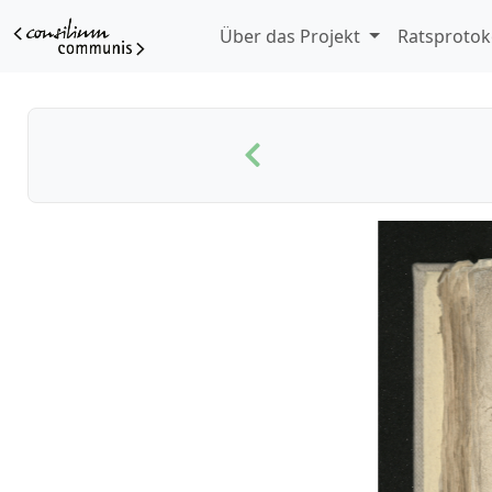
Über das Projekt
Ratsprotok