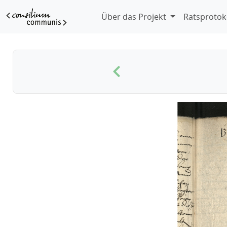
Über das Projekt
Ratsprotok