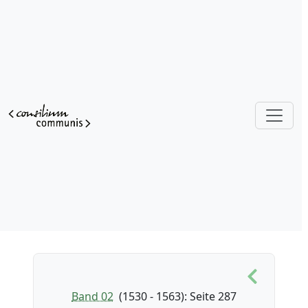
Band 02
(1530 - 1563)
: Seite 287