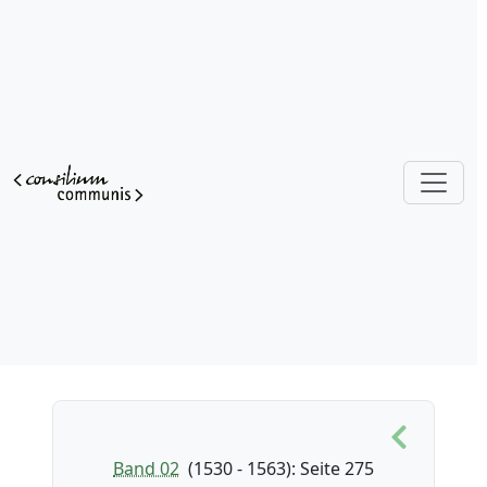
Band 02
(1530 - 1563)
: Seite 275