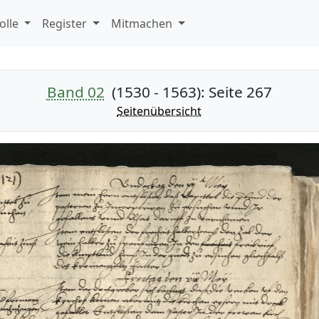
olle
Register
Mitmachen
Band 02
(1530 - 1563)
: Seite 267
Seitenübersicht