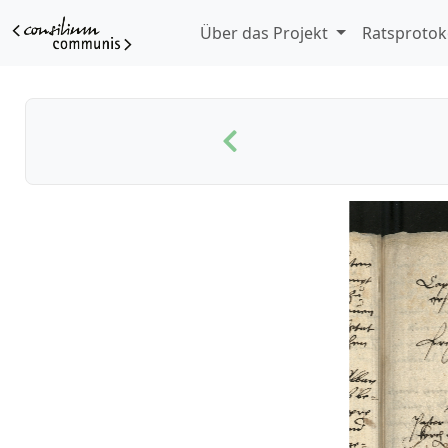
Über das Projekt
Ratsprotok