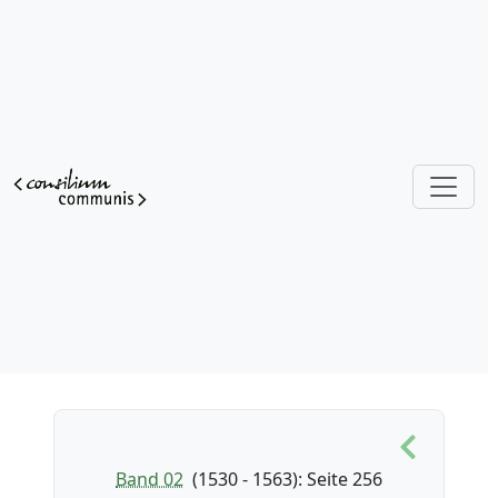
Band 02
(1530 - 1563)
: Seite 256