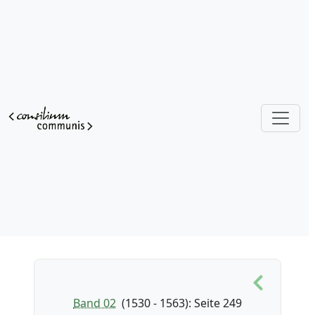
Band 02
(1530 - 1563)
: Seite 249