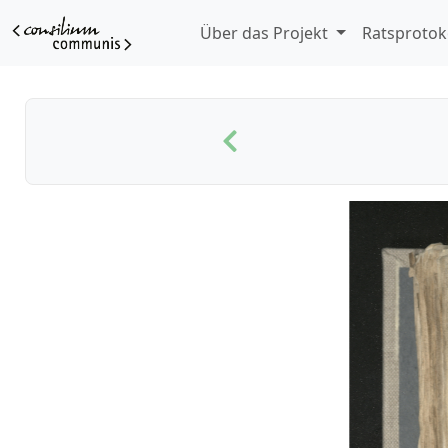
Über das Projekt
Ratsprotok