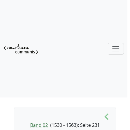
Band 02
(1530 - 1563)
: Seite 231