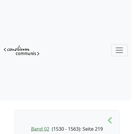
Band 02
(1530 - 1563)
: Seite 219