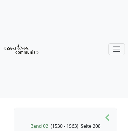
Band 02
(1530 - 1563)
: Seite 208