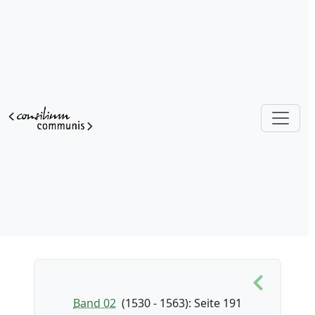
Band 02
(1530 - 1563)
: Seite 191