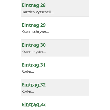
Eintrag 28
Harttich Vysschell...
Eintrag 29
Kraen schryver...
Eintrag 30
Kraen myster...
Eintrag 31
Roder...
Eintrag 32
Roder...
Eintrag 33