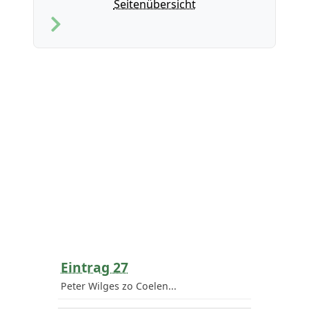
Seitenübersicht
Eintrag 27
Peter Wilges zo Coelen...