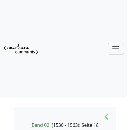
Band 02
(1530 - 1563)
: Seite 18