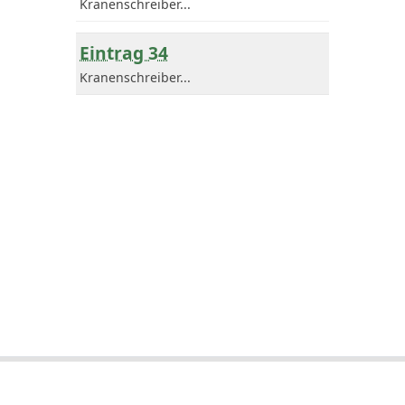
Kranenschreiber...
Eintrag 34
Kranenschreiber...