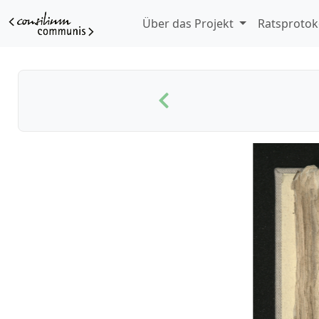
Über das Projekt
Ratsprotok