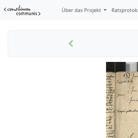
Über das Projekt
Ratsprotok