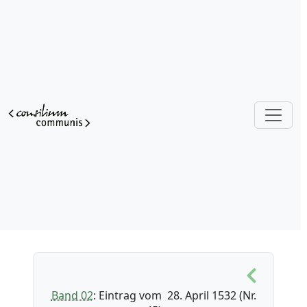
Band 02
: Eintrag vom 28. April 1532 (Nr.