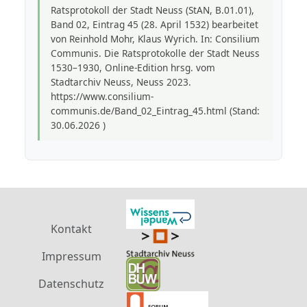
Ratsprotokoll der Stadt Neuss (StAN, B.01.01),
Band 02, Eintrag 45 (28. April 1532) bearbeitet
von Reinhold Mohr, Klaus Wyrich. In: Consilium
Communis. Die Ratsprotokolle der Stadt Neuss
1530–1930, Online-Edition hrsg. vom
Stadtarchiv Neuss, Neuss 2023.
https://www.consilium-
communis.de/Band_02_Eintrag_45.html (Stand:
30.06.2026 )
Kontakt
Impressum
Datenschutz